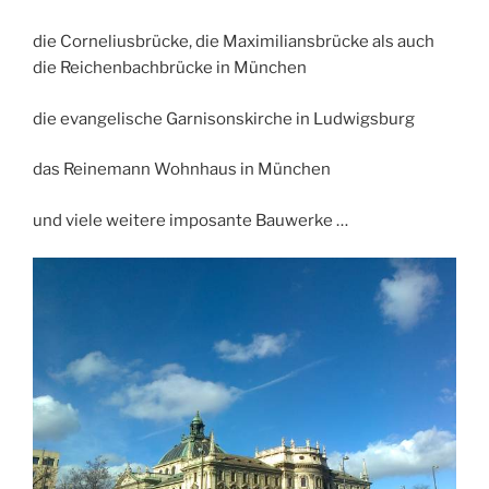
die Corneliusbrücke, die Maximiliansbrücke als auch
die Reichenbachbrücke in München
die evangelische Garnisonskirche in Ludwigsburg
das Reinemann Wohnhaus in München
und viele weitere imposante Bauwerke …