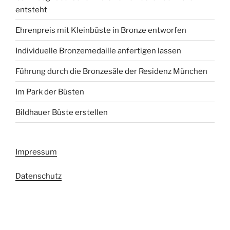
entsteht
Ehrenpreis mit Kleinbüste in Bronze entworfen
Individuelle Bronzemedaille anfertigen lassen
Führung durch die Bronzesäle der Residenz München
Im Park der Büsten
Bildhauer Büste erstellen
Impressum
Datenschutz