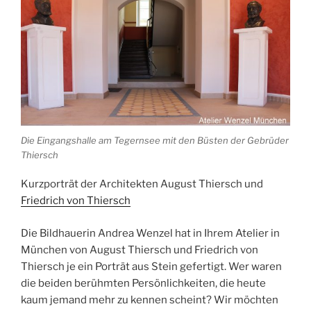
Die Eingangshalle am Tegernsee mit den Büsten der Gebrüder
Thiersch
Kurzporträt der Architekten August Thiersch und
Friedrich von Thiersch
Die Bildhauerin Andrea Wenzel hat in Ihrem Atelier in
München von August Thiersch und Friedrich von
Thiersch je ein Porträt aus Stein gefertigt. Wer waren
die beiden berühmten Persönlichkeiten, die heute
kaum jemand mehr zu kennen scheint? Wir möchten