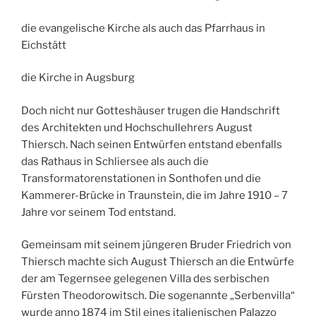
die evangelische Kirche als auch das Pfarrhaus in
Eichstätt
die Kirche in Augsburg
Doch nicht nur Gotteshäuser trugen die Handschrift
des Architekten und Hochschullehrers August
Thiersch. Nach seinen Entwürfen entstand ebenfalls
das Rathaus in Schliersee als auch die
Transformatorenstationen in Sonthofen und die
Kammerer-Brücke in Traunstein, die im Jahre 1910 – 7
Jahre vor seinem Tod entstand.
Gemeinsam mit seinem jüngeren Bruder Friedrich von
Thiersch machte sich August Thiersch an die Entwürfe
der am Tegernsee gelegenen Villa des serbischen
Fürsten Theodorowitsch. Die sogenannte „Serbenvilla“
wurde anno 1874 im Stil eines italienischen Palazzo