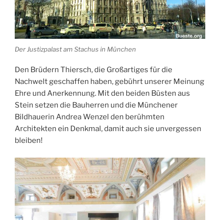
Der Justizpalast am Stachus in München
Den Brüdern Thiersch, die Großartiges für die
Nachwelt geschaffen haben, gebührt unserer Meinung
Ehre und Anerkennung. Mit den beiden Büsten aus
Stein setzen die Bauherren und die Münchener
Bildhauerin Andrea Wenzel den berühmten
Architekten ein Denkmal, damit auch sie unvergessen
bleiben!