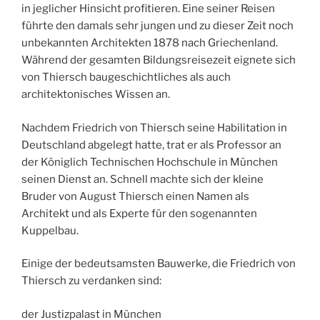
in jeglicher Hinsicht profitieren. Eine seiner Reisen
führte den damals sehr jungen und zu dieser Zeit noch
unbekannten Architekten 1878 nach Griechenland.
Während der gesamten Bildungsreisezeit eignete sich
von Thiersch baugeschichtliches als auch
architektonisches Wissen an.
Nachdem Friedrich von Thiersch seine Habilitation in
Deutschland abgelegt hatte, trat er als Professor an
der Königlich Technischen Hochschule in München
seinen Dienst an. Schnell machte sich der kleine
Bruder von August Thiersch einen Namen als
Architekt und als Experte für den sogenannten
Kuppelbau.
Einige der bedeutsamsten Bauwerke, die Friedrich von
Thiersch zu verdanken sind:
der Justizpalast in München