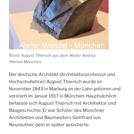
Büste August Thiersch aus dem Atelier Andrea
Wenzel München
Der deutsche Architekt (Architekturprofessor und
Hochschullehrer) August Thiersch wurde im
November 1843 in Marburg an der Lahn geboren und
verstarb im Januar 1917 in München. Hauptsächlich
befasste sich August Thiersch mit Architektur und
Baugeschichte. Er war Schüler des Münchner
Architekten und Baumeisters Gottfried von
Neureuther, dem er später assistierte.