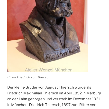
Büste Friedrich von Thiersch
Der kleine Bruder von August Thiersch wurde als
Friedrich Maximilian Thiersch im April 1852 in Marburg
an der Lahn geborgen und verstarb im Dezember 1921
in München. Friedrich Thiersch, 1897 zum Ritter von