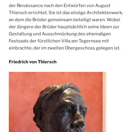
der Renaissance nach den Entwürfen von August
Thiersch errichtet. Sie ist das einzige Architektenwerk,
an dem die Brüder gemeinsam beteiligt waren. Wobei
der Jüngere der Brüder hauptsächlich seine Ideen zur
Gestaltung und Ausschmückung des ehemaligen
Festsaals der fürstlichen Villa am Tegernsee mit
einbrachte, der im zweiten Obergeschoss gelegen ist.
Friedrich von Thiersch