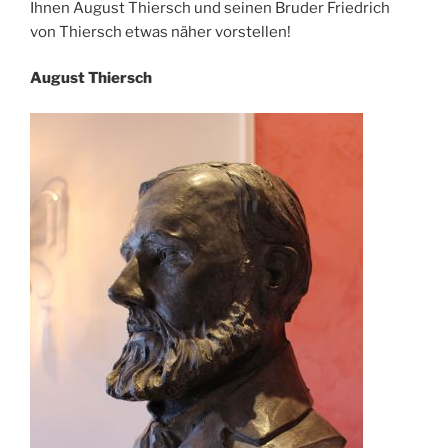
Ihnen August Thiersch und seinen Bruder Friedrich
von Thiersch etwas näher vorstellen!
August Thiersch