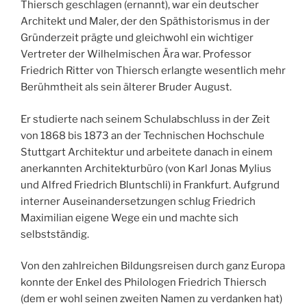
Thiersch geschlagen (ernannt), war ein deutscher
Architekt und Maler, der den Späthistorismus in der
Gründerzeit prägte und gleichwohl ein wichtiger
Vertreter der Wilhelmischen Ära war. Professor
Friedrich Ritter von Thiersch erlangte wesentlich mehr
Berühmtheit als sein älterer Bruder August.
Er studierte nach seinem Schulabschluss in der Zeit
von 1868 bis 1873 an der Technischen Hochschule
Stuttgart Architektur und arbeitete danach in einem
anerkannten Architekturbüro (von Karl Jonas Mylius
und Alfred Friedrich Bluntschli) in Frankfurt. Aufgrund
interner Auseinandersetzungen schlug Friedrich
Maximilian eigene Wege ein und machte sich
selbstständig.
Von den zahlreichen Bildungsreisen durch ganz Europa
konnte der Enkel des Philologen Friedrich Thiersch
(dem er wohl seinen zweiten Namen zu verdanken hat)