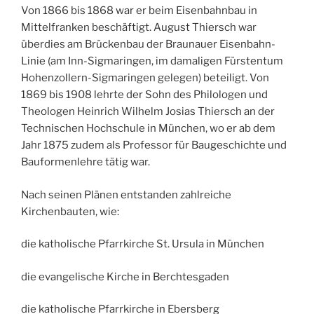
Von 1866 bis 1868 war er beim Eisenbahnbau in
Mittelfranken beschäftigt. August Thiersch war
überdies am Brückenbau der Braunauer Eisenbahn-
Linie (am Inn-Sigmaringen, im damaligen Fürstentum
Hohenzollern-Sigmaringen gelegen) beteiligt. Von
1869 bis 1908 lehrte der Sohn des Philologen und
Theologen Heinrich Wilhelm Josias Thiersch an der
Technischen Hochschule in München, wo er ab dem
Jahr 1875 zudem als Professor für Baugeschichte und
Bauformenlehre tätig war.
Nach seinen Plänen entstanden zahlreiche
Kirchenbauten, wie:
die katholische Pfarrkirche St. Ursula in München
die evangelische Kirche in Berchtesgaden
die katholische Pfarrkirche in Ebersberg