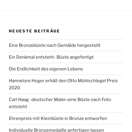
NEUESTE BEITRÄGE
Eine Bronzebüste nach Gemälde hergestellt
Ein Denkmal entsteht- Büste angefertigt
Die Endlichkeit des eigenen Lebens
Hannelore Hoger erhält den Otto Mühlschlegel Preis
2020
Carl Haag -deutscher Maler-eine Büste nach Foto
entsteht
Ehrenpreis mit Kleinbüste in Bronze entworfen
Individuelle Bronzemedaille anfertigen lassen