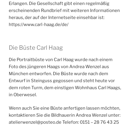
Erlangen. Die Gesellschaft gibt einen regelmäßig
erscheinenden Rundbrief mit weiteren Informationen
heraus, der auf der Internetseite einsehbar ist:
https://www.carl-haag.de/de/
Die Büste Carl Haag
Die Portraitbüste von Carl Haag wurde nach einem
Foto des jüngeren Haags von Andrea Wenzel aus
München entworfen. Die Büste wurde nach dem
Entwurf in Steinguss gegossen und steht heute vor
dem roten Turm, dem einstigen Wohnhaus Carl Haags,
in Oberwesel.
Wenn auch Sie eine Büste anfertigen lassen möchten,
kontaktieren Sie die Bildhauerin Andrea Wenzel unter:
atelierwenzel@posteo.de Telefon: 0151 – 28 76 43 25