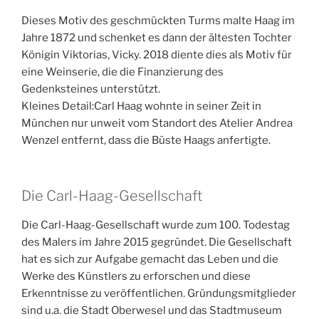
Dieses Motiv des geschmückten Turms malte Haag im
Jahre 1872 und schenket es dann der ältesten Tochter
Königin Viktorias, Vicky. 2018 diente dies als Motiv für
eine Weinserie, die die Finanzierung des
Gedenksteines unterstützt.
Kleines Detail:Carl Haag wohnte in seiner Zeit in
München nur unweit vom Standort des Atelier Andrea
Wenzel entfernt, dass die Büste Haags anfertigte.
Die Carl-Haag-Gesellschaft
Die Carl-Haag-Gesellschaft wurde zum 100. Todestag
des Malers im Jahre 2015 gegründet. Die Gesellschaft
hat es sich zur Aufgabe gemacht das Leben und die
Werke des Künstlers zu erforschen und diese
Erkenntnisse zu veröffentlichen. Gründungsmitglieder
sind u.a. die Stadt Oberwesel und das Stadtmuseum