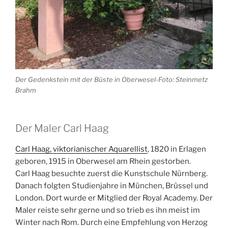
Der Gedenkstein mit der Büste in Oberwesel-Foto: Steinmetz
Brahm
Der Maler Carl Haag
Carl Haag, viktorianischer Aquarellist
, 1820 in Erlagen
geboren, 1915 in Oberwesel am Rhein gestorben.
Carl Haag besuchte zuerst die Kunstschule Nürnberg.
Danach folgten Studienjahre in München, Brüssel und
London. Dort wurde er Mitglied der Royal Academy. Der
Maler reiste sehr gerne und so trieb es ihn meist im
Winter nach Rom. Durch eine Empfehlung von Herzog