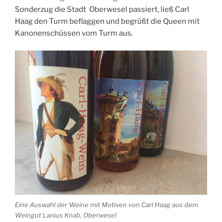
Sonderzug die Stadt Oberwesel passiert, ließ Carl
Haag den Turm beflaggen und begrüßt die Queen mit
Kanonenschüssen vom Turm aus.
Eine Auswahl der Weine mit Motiven von Carl Haag aus dem
Weingut Lanius Knab, Oberwesel