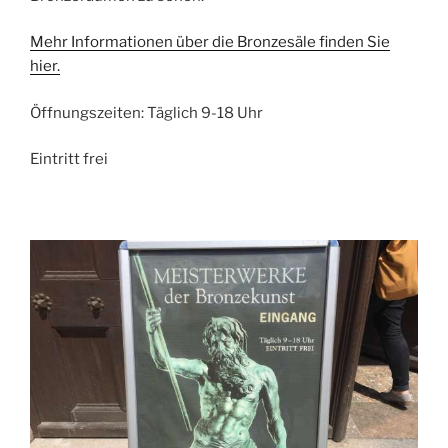
Mehr Informationen über die Bronzesäle finden Sie
hier.
Öffnungszeiten: Täglich 9-18 Uhr
Eintritt frei