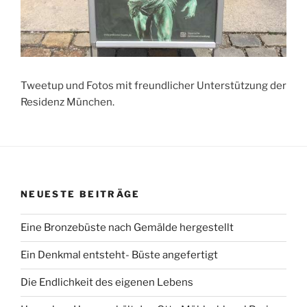
Tweetup und Fotos mit freundlicher Unterstützung der
Residenz München.
NEUESTE BEITRÄGE
Eine Bronzebüste nach Gemälde hergestellt
Ein Denkmal entsteht- Büste angefertigt
Die Endlichkeit des eigenen Lebens