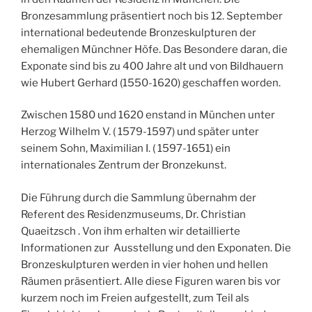
Bronzesammlung präsentiert noch bis 12. September
international bedeutende Bronzeskulpturen der
ehemaligen Münchner Höfe. Das Besondere daran, die
Exponate sind bis zu 400 Jahre alt und von Bildhauern
wie Hubert Gerhard (1550-1620) geschaffen worden.
Zwischen 1580 und 1620 enstand in München unter
Herzog Wilhelm V. ( 1579-1597) und später unter
seinem Sohn, Maximilian I. ( 1597-1651) ein
internationales Zentrum der Bronzekunst.
Die Führung durch die Sammlung übernahm der
Referent des Residenzmuseums, Dr. Christian
Quaeitzsch . Von ihm erhalten wir detaillierte
Informationen zur Ausstellung und den Exponaten. Die
Bronzeskulpturen werden in vier hohen und hellen
Räumen präsentiert. Alle diese Figuren waren bis vor
kurzem noch im Freien aufgestellt, zum Teil als