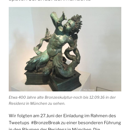
Etwa 400 Jahre alte Bronzeskulptur-noch bis 12.09.16 in der
Residenz in München zu sehen.
Wir folgten am 27.Juni der Einladung im Rahmen des
Tweetups #BronzeBreak zu einer besonderen Führung
in den Räumen der Residenz in München. Die