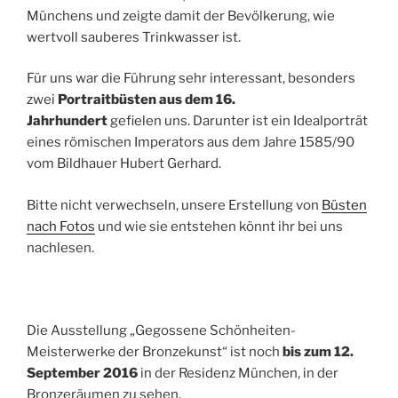
Münchens und zeigte damit der Bevölkerung, wie
wertvoll sauberes Trinkwasser ist.
Für uns war die Führung sehr interessant, besonders
zwei
Portraitbüsten aus dem 16.
Jahrhundert
gefielen uns. Darunter ist ein Idealporträt
eines römischen Imperators aus dem Jahre 1585/90
vom Bildhauer Hubert Gerhard.
Bitte nicht verwechseln, unsere Erstellung von
Büsten
nach Fotos
und wie sie entstehen könnt ihr bei uns
nachlesen.
Die Ausstellung „Gegossene Schönheiten-
Meisterwerke der Bronzekunst“ ist noch
bis zum 12.
September 2016
in der Residenz München, in der
Bronzeräumen zu sehen.