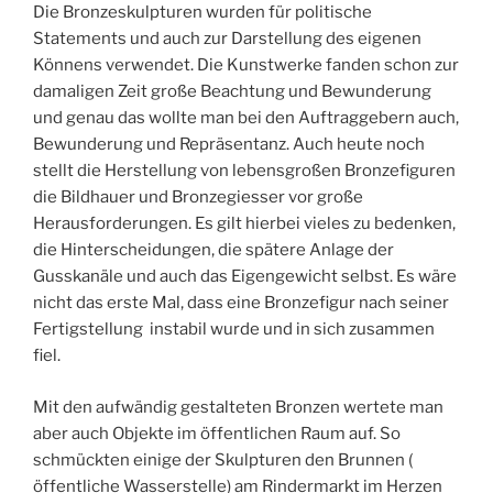
Die Bronzeskulpturen wurden für politische
Statements und auch zur Darstellung des eigenen
Könnens verwendet. Die Kunstwerke fanden schon zur
damaligen Zeit große Beachtung und Bewunderung
und genau das wollte man bei den Auftraggebern auch,
Bewunderung und Repräsentanz. Auch heute noch
stellt die Herstellung von lebensgroßen Bronzefiguren
die Bildhauer und Bronzegiesser vor große
Herausforderungen. Es gilt hierbei vieles zu bedenken,
die Hinterscheidungen, die spätere Anlage der
Gusskanäle und auch das Eigengewicht selbst. Es wäre
nicht das erste Mal, dass eine Bronzefigur nach seiner
Fertigstellung instabil wurde und in sich zusammen
fiel.
Mit den aufwändig gestalteten Bronzen wertete man
aber auch Objekte im öffentlichen Raum auf. So
schmückten einige der Skulpturen den Brunnen (
öffentliche Wasserstelle) am Rindermarkt im Herzen